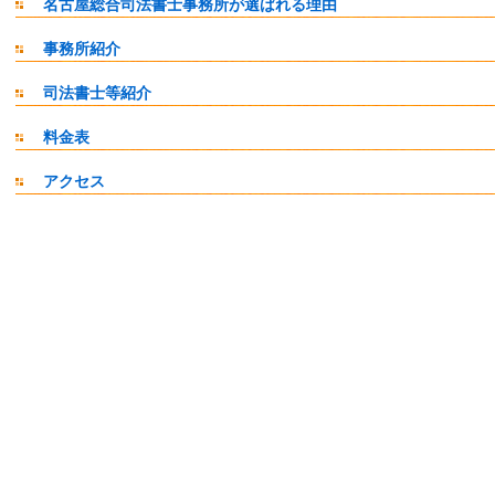
名古屋総合司法書士事務所が選ばれる理由
事務所紹介
司法書士等紹介
料金表
アクセス