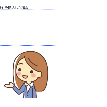
等）を購入した場合