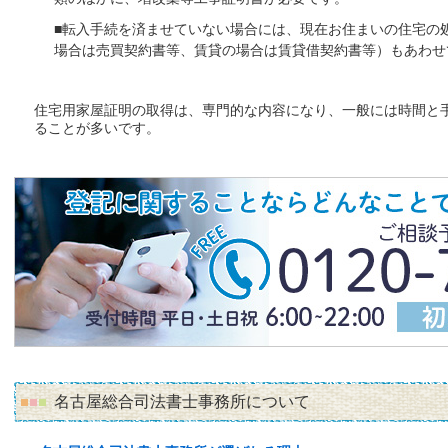
■転入手続を済ませていない場合には、現在お住まいの住宅の
場合は売買契約書等、賃貸の場合は賃貸借契約書等）もあわせ
住宅用家屋証明の取得は、専門的な内容になり、一般には時間と
ることが多いです。
名古屋総合司法書士事務所について