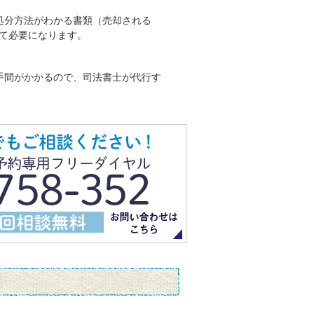
処分方法がわかる書類（売却される
て必要になります。
手間がかかるので、司法書士が代行す