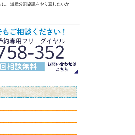
もに、遺産分割協議をやり直したいか