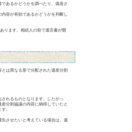
書であるかどうかを調べたり、偽造さ
の内容が有効であるかどうかを判断し
あります。相続人の前で遺言書が開
容とは異なる形で分配された遺産分割
先されるものとなります。したがっ
遺産分割協議の内容に納得していたと
ます。
優先させたいと考えている場合は、遺