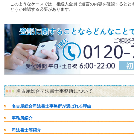
このようなケースでは、相続人全員で遺言の内容を確認するとと
どうか確認する必要があります。
名古屋総合司法書士事務所について
名古屋総合司法書士事務所が選ばれる理由
事務所紹介
司法書士等紹介