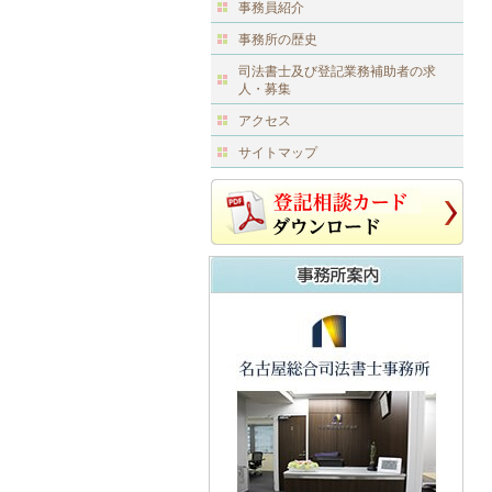
事務員紹介
事務所の歴史
司法書士及び登記業務補助者の求
人・募集
アクセス
サイトマップ