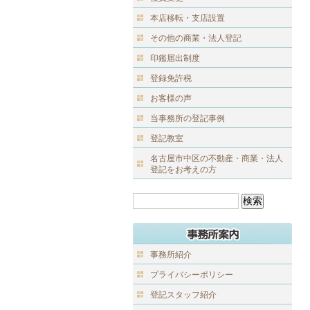
本店移転・支店設置
その他の商業・法人登記
印鑑届出制度
登録免許税
お客様の声
当事務所の登記事例
登記教室
名古屋市中区の不動産・商業・法人
登記をお考えの方
事務所紹介
プライバシーポリシー
登記スタッフ紹介