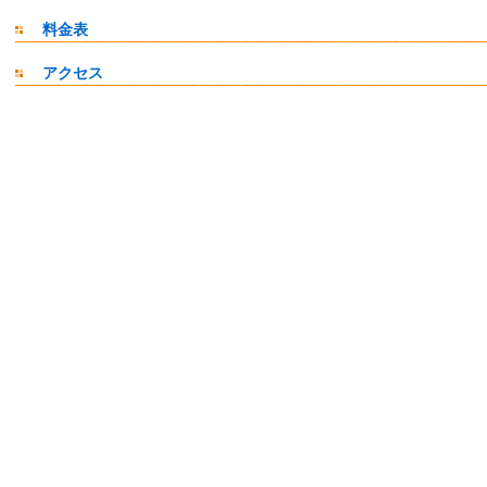
料金表
アクセス