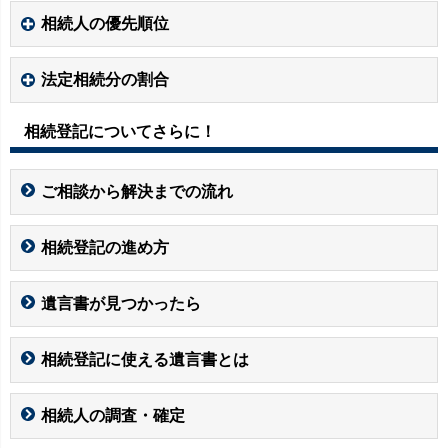
相続人の優先順位
法定相続分の割合
相続登記についてさらに！
ご相談から解決までの流れ
相続登記の進め方
遺言書が見つかったら
相続登記に使える遺言書とは
相続人の調査・確定