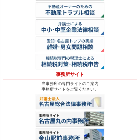
事務所サイト
当事務所の専門サイトのご案内
事務所サイトをご覧ください。