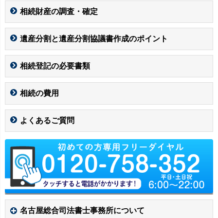
相続財産の調査・確定
遺産分割と遺産分割協議書作成のポイント
相続登記の必要書類
相続の費用
よくあるご質問
名古屋総合司法書士事務所について