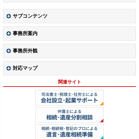
サブコンテンツ
事務所案内
事務所外観
対応マップ
関連サイト