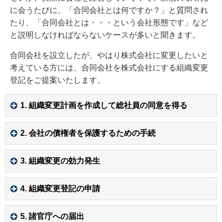
に会うたびに、「合同会社とは何ですか？」と質問され
たり、「合同会社とは・・・という会社形態です」など
と説明しなければならないケースが多いと聞きます。
合同会社を設立したが、やはり株式会社に変更したいと
考えている方には、合同会社を株式会社にする組織変更
登記をご提案いたします。
1. 組織変更計画を作成して総社員の同意を得る
2. 会社の債権者を保護するための手続
3. 組織変更の効力発生
4. 組織変更登記の申請
5. 諸官庁への届出