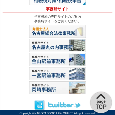
事務所サイト
当事務所の専門サイトのご案内
事務所サイトをご覧ください。
Copyright ©
NAGOYA SOGO LAW OFFICE
All right reserved.