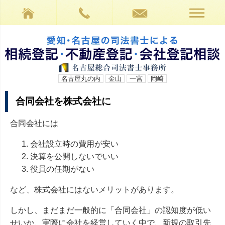
名古屋丸の内
金山
一宮
岡崎
合同会社を株式会社に
合同会社には
会社設立時の費用が安い
決算を公開しないでいい
役員の任期がない
など、株式会社にはないメリットがあります。
しかし、まだまだ一般的に「合同会社」の認知度が低い
せいか、実際に会社を経営していく中で、新規の取引先