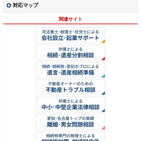
対応マップ
関連サイト