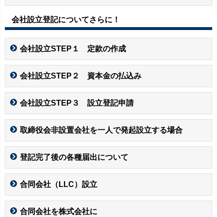
会社設立登記についてさらに！
会社設立STEP１ 定款の作成
会社設立STEP２ 資本金の払込み
会社設立STEP３ 設立登記申請
取締役会非設置会社を一人で発起設立する場合
登記完了後の各種届出について
合同会社（LLC）設立
合同会社を株式会社に