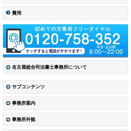
費用
名古屋総合司法書士事務所について
サブコンテンツ
事務所案内
事務所外観